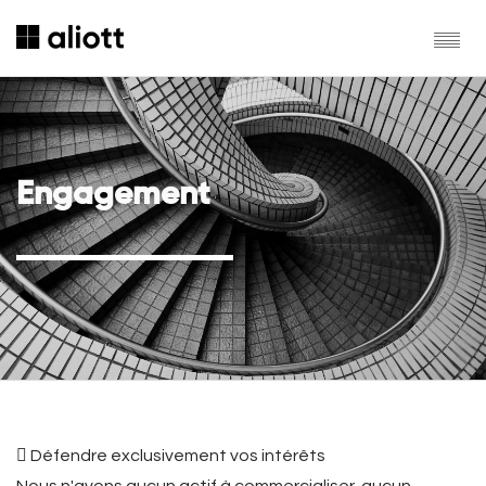
Engagement
 Défendre exclusivement vos intérêts